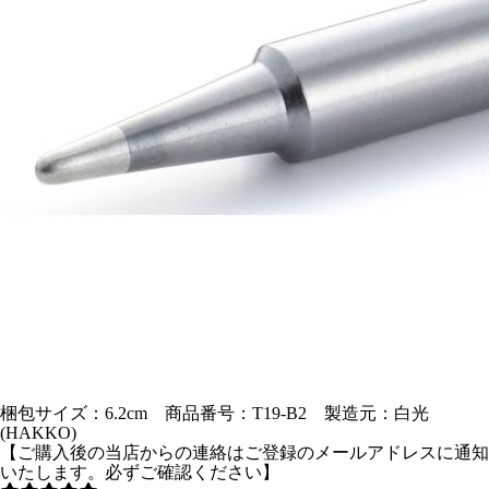
梱包サイズ：6.2cm 商品番号：T19-B2 製造元：白光
(HAKKO)
【ご購入後の当店からの連絡はご登録のメールアドレスに通知
いたします。必ずご確認ください】