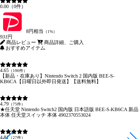
0.00（0件）
8円相当
（1%）
931
円
商品レビュー
商品詳細、ご購入
おすすめアイテム
4.65
（196件）
【新品・在庫あり】Nintendo Switch 2 国内版 BEE-S-
KB6CA【日曜日以外即日発送】【送料無料】
4.79
（75件）
★任天堂 Nintendo Switch2 国内版 日本語版 BEE-S-KB6CA 新品
本体 任天堂スイッチ 本体 4902370553024
4.81
（27件）