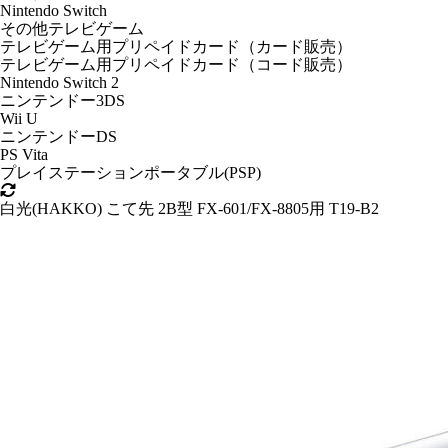
Nintendo Switch
その他テレビゲーム
テレビゲーム用プリペイドカード（カード販売）
テレビゲーム用プリペイドカード（コード販売）
Nintendo Switch 2
ニンテンドー3DS
Wii U
ニンテンドーDS
PS Vita
プレイステーションポータブル(PSP)
白光(HAKKO) こて先 2B型 FX-601/FX-8805用 T19-B2