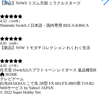
【新品】NSWS リズム天国 ミラクルスターズ
4.52
（104件）
Nintendo Switch 2 日本語・国内専用 BEE-S-KB6CA
4.91
（64件）
【新品】NSW トモダチコレクション わくわく生活
4.41
（27件）
任天堂 (Switch2)スプラトゥーン レイダース 返品種別B
HOME
テレビゲーム
白光(HAKKO) こて先 2B型 FX-601/FX-8805用 T19-B2
Webサービス by Yahoo! JAPAN
© 2022 Super Hobby Net