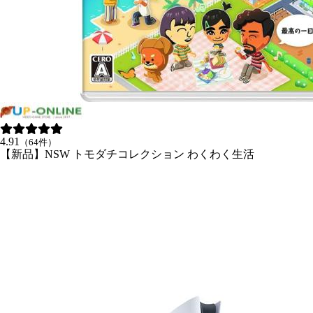
4.91
（64件）
【新品】NSW トモダチコレクション わくわく生活