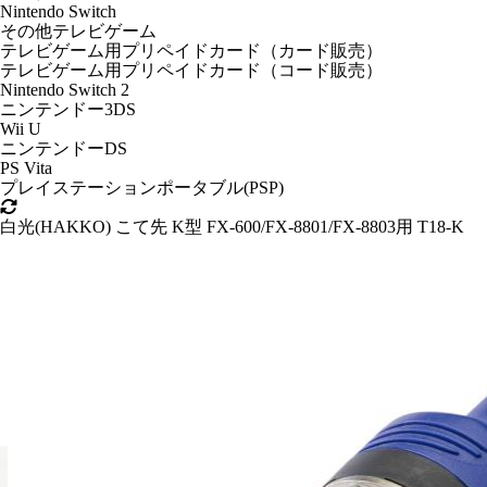
Nintendo Switch
その他テレビゲーム
テレビゲーム用プリペイドカード（カード販売）
テレビゲーム用プリペイドカード（コード販売）
Nintendo Switch 2
ニンテンドー3DS
Wii U
ニンテンドーDS
PS Vita
プレイステーションポータブル(PSP)
白光(HAKKO) こて先 K型 FX-600/FX-8801/FX-8803用 T18-K