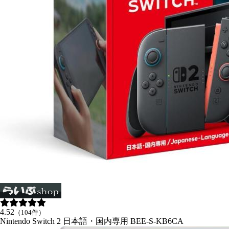
4.52
（104件）
Nintendo Switch 2 日本語・国内専用 BEE-S-KB6CA