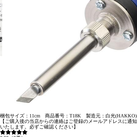
梱包サイズ：11cm 商品番号：T18K 製造元：白光(HAKKO)
【ご購入後の当店からの連絡はご登録のメールアドレスに通知
いたします。必ずご確認ください】