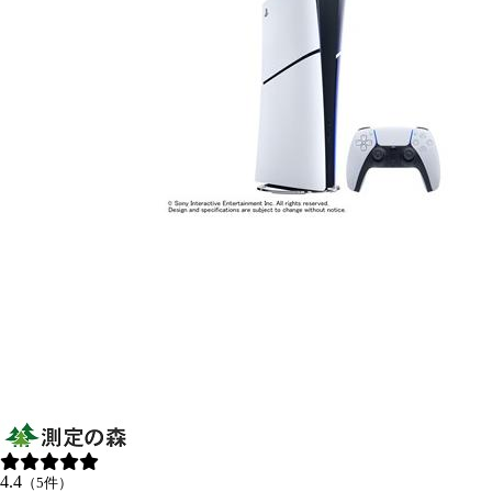
4.4
（5件）