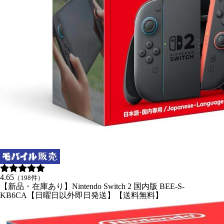
4.65
（198件）
【新品・在庫あり】Nintendo Switch 2 国内版 BEE-S-
KB6CA【日曜日以外即日発送】【送料無料】