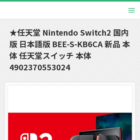
★任天堂 Nintendo Switch2 国内
版 日本語版 BEE-S-KB6CA 新品 本
体 任天堂スイッチ 本体
4902370553024