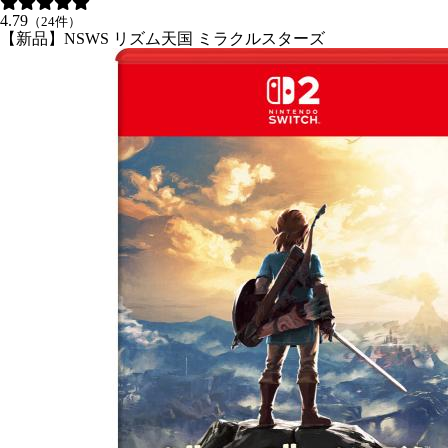
4.79
（24件）
【新品】NSWS リズム天国 ミラクルスターズ