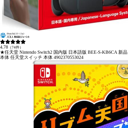
4.78
（74件）
★任天堂 Nintendo Switch2 国内版 日本語版 BEE-S-KB6CA 新品
本体 任天堂スイッチ 本体 4902370553024