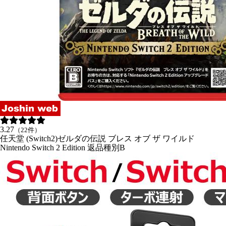
3.27
（22件）
任天堂 (Switch2)ゼルダの伝説 ブレス オブ ザ ワイルド
Nintendo Switch 2 Edition 返品種別B