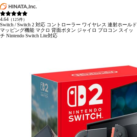
4.64
（125件）
Switch / Switch 2 対応 コントローラー ワイヤレス 連射ホールド
マッピング機能 マクロ 背面ボタン ジャイロ プロコン スイッ
チ Nintendo Switch Lite対応