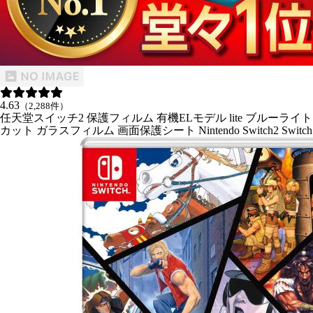
4.63
（2,288件）
任天堂スイッチ2 保護フィルム 有機ELモデル lite ブルーライト
カット ガラスフィルム 画面保護シート Nintendo Switch2 Switch