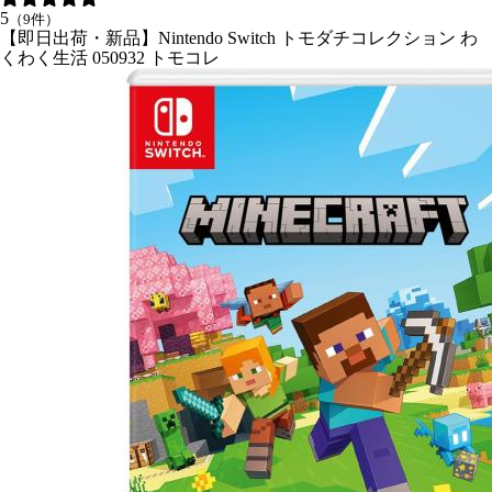
5
（9件）
【即日出荷・新品】Nintendo Switch トモダチコレクション わ
くわく生活 050932 トモコレ