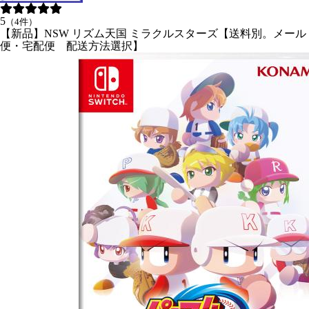
5
（4件）
【新品】NSW リズム天国 ミラクルスターズ【送料別。メール
便・宅配便 配送方法選択】