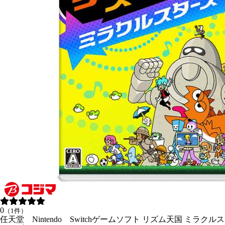
0
（1件）
任天堂 Nintendo Switchゲームソフト リズム天国 ミラクルス