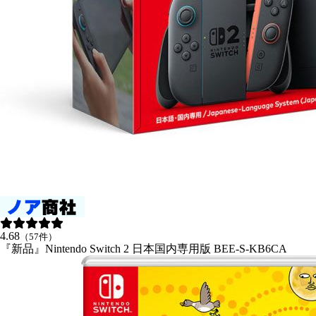
4.68
（57件）
『新品』Nintendo Switch 2 日本国内専用版 BEE-S-KB6CA