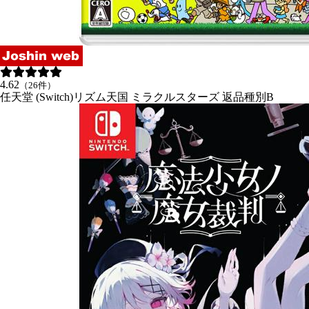
4.62
（26件）
任天堂 (Switch)リズム天国 ミラクルスターズ 返品種別B