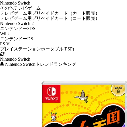
Nintendo Switch
その他テレビゲーム
テレビゲーム用プリペイドカード（カード販売）
テレビゲーム用プリペイドカード（コード販売）
Nintendo Switch 2
ニンテンドー3DS
Wii U
ニンテンドーDS
PS Vita
プレイステーションポータブル(PSP)
Nintendo Switch
Nintendo Switchトレンドランキング