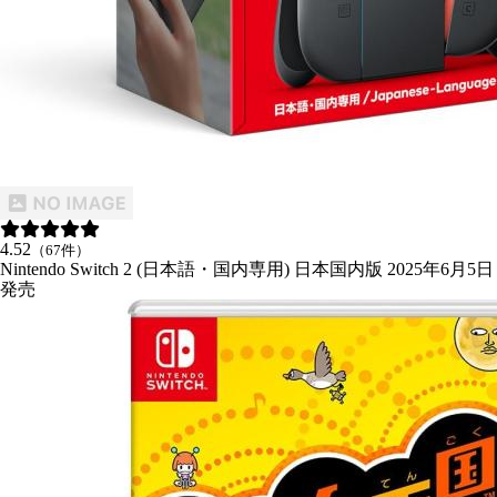
4.52
（67件）
Nintendo Switch 2 (日本語・国内専用) 日本国内版 2025年6月5日
発売