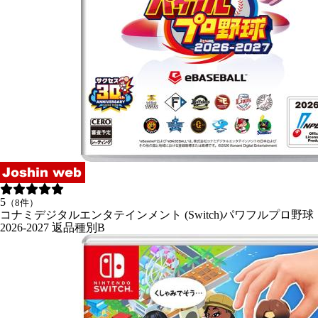
5
（8件）
コナミデジタルエンタテインメント (Switch)パワフルプロ野球
2026-2027 返品種別B