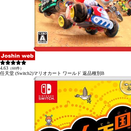
4.63
（60件）
任天堂 (Switch2)マリオカート ワールド 返品種別B