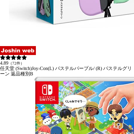
4.89
（72件）
任天堂 (Switch)Joy-Con(L) パステルパープル/ (R) パステルグリ
ーン 返品種別B