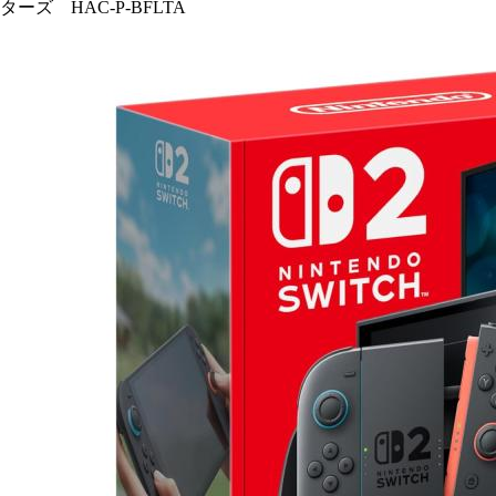
ターズ HAC-P-BFLTA