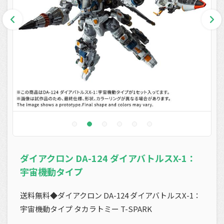
ダイアクロン DA-124 ダイアバトルスX-1：
宇宙機動タイプ
送料無料◆ダイアクロン DA-124 ダイアバトルスX-1：
宇宙機動タイプ タカラトミー T-SPARK