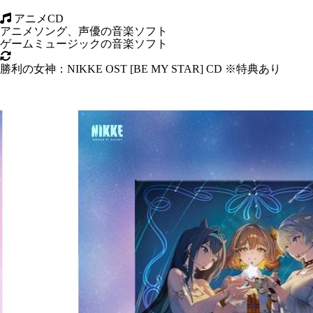
アニメCD
アニメソング、声優の音楽ソフト
ゲームミュージックの音楽ソフト
勝利の女神：NIKKE OST [BE MY STAR] CD ※特典あり