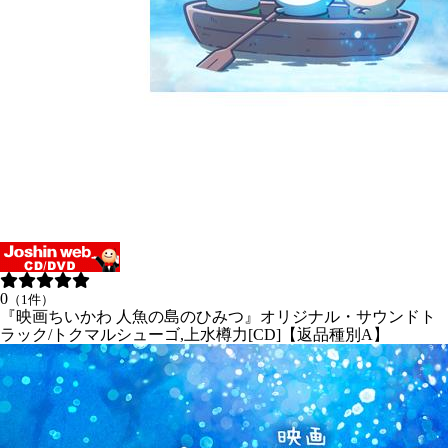
0
（1件）
『映画ちいかわ 人魚の島のひみつ』オリジナル・サウンドト
ラック/トクマルシューゴ,上水樽力[CD]【返品種別A】