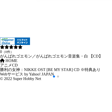
0
（0件）
がんばれゴエモン／がんばれゴエモン音楽集・白 【CD】
HOME
アニメCD
勝利の女神：NIKKE OST [BE MY STAR] CD ※特典あり
Webサービス by Yahoo! JAPAN
© 2022 Super Hobby Net