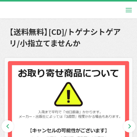
【送料無料】[CD]/トゲナシトゲア
リ/小指立てませんか