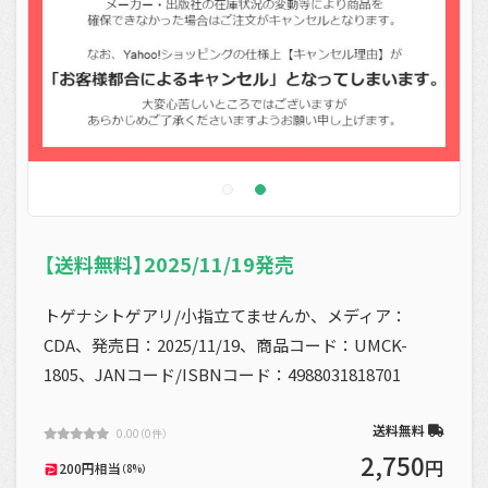
【送料無料】2025/11/19発売
トゲナシトゲアリ/小指立てませんか、メディア：
CDA、発売日：2025/11/19、商品コード：UMCK-
1805、JANコード/ISBNコード：4988031818701
送料無料
0.00（0件）
2,750
円
200円相当
（8%）