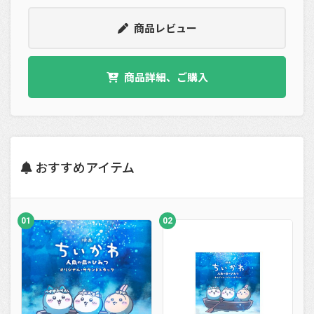
商品レビュー
商品詳細、ご購入
おすすめアイテム